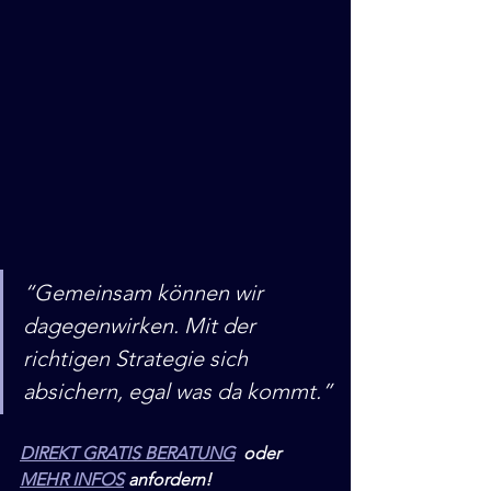
“Gemeinsam können wir 
dagegenwirken. Mit der 
richtigen Strategie sich 
absichern, egal was da kommt.”
DIREKT GRATIS BERATUNG
  oder 
MEHR INFOS
 anfordern!