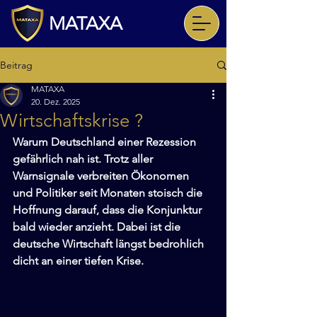
MATAXA
Beitrag
MATAXA
20. Dez. 2025
Wirtschaftskrise ?
Warum Deutschland einer Rezession 
gefährlich nah ist. Trotz aller 
Warnsignale verbreiten Ökonomen 
und Politiker seit Monaten stoisch die 
Hoffnung darauf, dass die Konjunktur 
bald wieder anzieht. Dabei ist die 
deutsche Wirtschaft längst bedrohlich 
dicht an einer tiefen Krise.